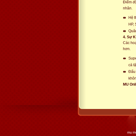
Điểm độ
nhân.
Hệ t
HP, 
Quân
4. Sự K
Các hoạ
hơn.
Supe
cả tậ
Đấu 
khôn
MU Onli
mu mo