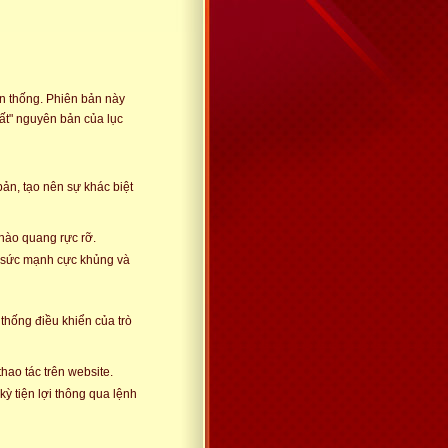
ền thống. Phiên bản này
ất" nguyên bản của lục
ản, tạo nên sự khác biệt
 hào quang rực rỡ.
ố sức mạnh cực khủng và
thống điều khiển của trò
ao tác trên website.
kỳ tiện lợi thông qua lệnh