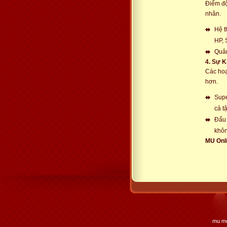
Điểm độ
nhân.
Hệ t
HP, 
Quân
4. Sự K
Các hoạ
hơn.
Supe
cả tậ
Đấu 
khôn
MU Onli
mu mo